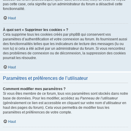
pas cette case, cela signifie qu’un administrateur du forum a désactivé cette
fonctionnalité.
Haut
À quoi sert « Supprimer les cookies » ?
Cela supprime tous les cookies créés par phpBB qui conservent vos
paramètres d’authentification et votre connexion au forum. Ils fournissent aussi
des fonctionnalités telles que les indicateurs de lecture des messages (lu ou
non lu) si cela a été activé par un administrateur du forum. Si vous rencontrez
des problèmes de connexion ou de déconnexion, la suppression des cookies
pourrait les résoudre.
Haut
Paramètres et préférences de l’utilisateur
Comment modifier mes paramètres ?
Si vous êtes membre de ce forum, tous vos paramètres sont stockés dans notre
base de données. Pour les modifier, accédez au
Panneau de l’utilisateur
(généralement ce lien est accessible en cliquant sur votre nom d’utilisateur en
haut des pages du forum). Cela vous permettra de modifier tous les
paramètres et préférences de votre compte.
Haut