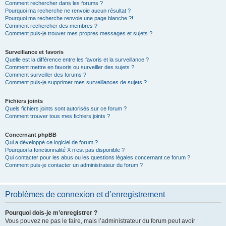
Comment rechercher dans les forums ?
Pourquoi ma recherche ne renvoie aucun résultat ?
Pourquoi ma recherche renvoie une page blanche ?!
Comment rechercher des membres ?
Comment puis-je trouver mes propres messages et sujets ?
Surveillance et favoris
Quelle est la différence entre les favoris et la surveillance ?
Comment mettre en favoris ou surveiller des sujets ?
Comment surveiller des forums ?
Comment puis-je supprimer mes surveillances de sujets ?
Fichiers joints
Quels fichiers joints sont autorisés sur ce forum ?
Comment trouver tous mes fichiers joints ?
Concernant phpBB
Qui a développé ce logiciel de forum ?
Pourquoi la fonctionnalité X n’est pas disponible ?
Qui contacter pour les abus ou les questions légales concernant ce forum ?
Comment puis-je contacter un administrateur du forum ?
Problèmes de connexion et d’enregistrement
Pourquoi dois-je m’enregistrer ?
Vous pouvez ne pas le faire, mais l’administrateur du forum peut avoir