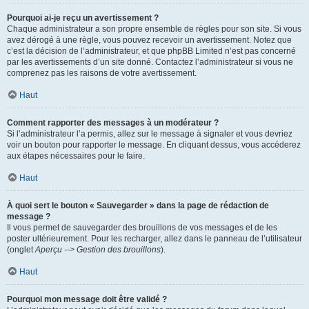
Pourquoi ai-je reçu un avertissement ?
Chaque administrateur a son propre ensemble de règles pour son site. Si vous
avez dérogé à une règle, vous pouvez recevoir un avertissement. Notez que
c’est la décision de l’administrateur, et que phpBB Limited n’est pas concerné
par les avertissements d’un site donné. Contactez l’administrateur si vous ne
comprenez pas les raisons de votre avertissement.
Haut
Comment rapporter des messages à un modérateur ?
Si l’administrateur l’a permis, allez sur le message à signaler et vous devriez
voir un bouton pour rapporter le message. En cliquant dessus, vous accéderez
aux étapes nécessaires pour le faire.
Haut
À quoi sert le bouton « Sauvegarder » dans la page de rédaction de
message ?
Il vous permet de sauvegarder des brouillons de vos messages et de les
poster ultérieurement. Pour les recharger, allez dans le panneau de l’utilisateur
(onglet
Aperçu --> Gestion des brouillons
).
Haut
Pourquoi mon message doit être validé ?