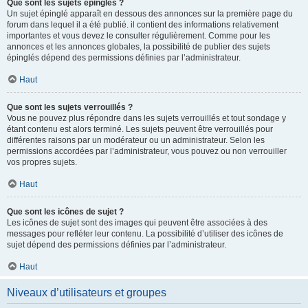
Que sont les sujets épinglés ?
Un sujet épinglé apparaît en dessous des annonces sur la première page du
forum dans lequel il a été publié. il contient des informations relativement
importantes et vous devez le consulter régulièrement. Comme pour les
annonces et les annonces globales, la possibilité de publier des sujets
épinglés dépend des permissions définies par l’administrateur.
Haut
Que sont les sujets verrouillés ?
Vous ne pouvez plus répondre dans les sujets verrouillés et tout sondage y
étant contenu est alors terminé. Les sujets peuvent être verrouillés pour
différentes raisons par un modérateur ou un administrateur. Selon les
permissions accordées par l’administrateur, vous pouvez ou non verrouiller
vos propres sujets.
Haut
Que sont les icônes de sujet ?
Les icônes de sujet sont des images qui peuvent être associées à des
messages pour refléter leur contenu. La possibilité d’utiliser des icônes de
sujet dépend des permissions définies par l’administrateur.
Haut
Niveaux d’utilisateurs et groupes