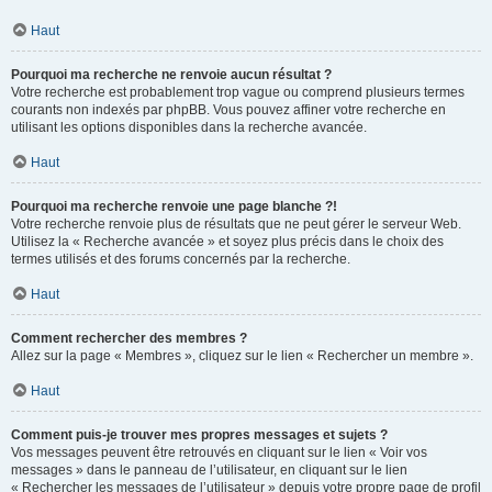
Haut
Pourquoi ma recherche ne renvoie aucun résultat ?
Votre recherche est probablement trop vague ou comprend plusieurs termes
courants non indexés par phpBB. Vous pouvez affiner votre recherche en
utilisant les options disponibles dans la recherche avancée.
Haut
Pourquoi ma recherche renvoie une page blanche ?!
Votre recherche renvoie plus de résultats que ne peut gérer le serveur Web.
Utilisez la « Recherche avancée » et soyez plus précis dans le choix des
termes utilisés et des forums concernés par la recherche.
Haut
Comment rechercher des membres ?
Allez sur la page « Membres », cliquez sur le lien « Rechercher un membre ».
Haut
Comment puis-je trouver mes propres messages et sujets ?
Vos messages peuvent être retrouvés en cliquant sur le lien « Voir vos
messages » dans le panneau de l’utilisateur, en cliquant sur le lien
« Rechercher les messages de l’utilisateur » depuis votre propre page de profil