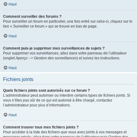
Haut
Comment surveiller des forums ?
Pour surveiller un forum en particulier, une fois entré sur celui-ci, cliquez sur le
lien « Surveiller ce forum » qui se trouve en bas de page.
Haut
Comment puis-je supprimer mes surveillances de sujets ?
Pour supprimer vos surveillances, allez dans votre panneau de l’utilisateur
(onglet
Aperçu --> Gestion des surveillances
) et suivez les instructions.
Haut
Fichiers joints
Quels fichiers joints sont autorisés sur ce forum ?
L’administrateur peut autoriser ou interdire certains types de fichiers joints. Si
vous n’êtes pas sûr de ce qui est autorisé à être chargé, contactez
l’administrateur pour plus d’informations.
Haut
Comment trouver tous mes fichiers joints ?
Pour accéder à la liste des fichiers que vous avez joints à vos messages et