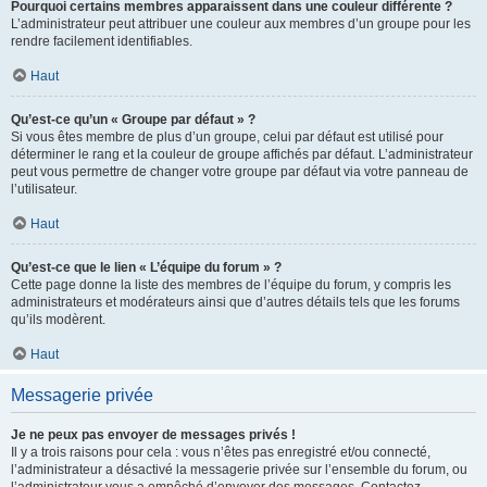
Pourquoi certains membres apparaissent dans une couleur différente ?
L’administrateur peut attribuer une couleur aux membres d’un groupe pour les
rendre facilement identifiables.
Haut
Qu’est-ce qu’un « Groupe par défaut » ?
Si vous êtes membre de plus d’un groupe, celui par défaut est utilisé pour
déterminer le rang et la couleur de groupe affichés par défaut. L’administrateur
peut vous permettre de changer votre groupe par défaut via votre panneau de
l’utilisateur.
Haut
Qu’est-ce que le lien « L’équipe du forum » ?
Cette page donne la liste des membres de l’équipe du forum, y compris les
administrateurs et modérateurs ainsi que d’autres détails tels que les forums
qu’ils modèrent.
Haut
Messagerie privée
Je ne peux pas envoyer de messages privés !
Il y a trois raisons pour cela : vous n’êtes pas enregistré et/ou connecté,
l’administrateur a désactivé la messagerie privée sur l’ensemble du forum, ou