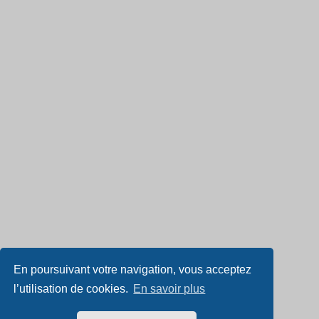
En poursuivant votre navigation, vous acceptez
l’utilisation de cookies.
En savoir plus