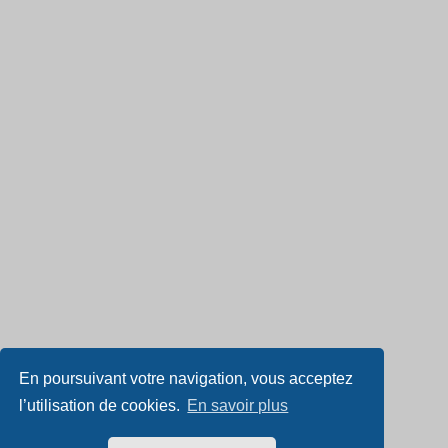
En poursuivant votre navigation, vous acceptez
l’utilisation de cookies.
En savoir plus