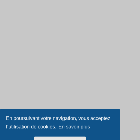
En poursuivant votre navigation, vous acceptez
l’utilisation de cookies.
En savoir plus