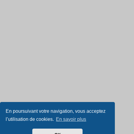
En poursuivant votre navigation, vous acceptez
l’utilisation de cookies.
En savoir plus