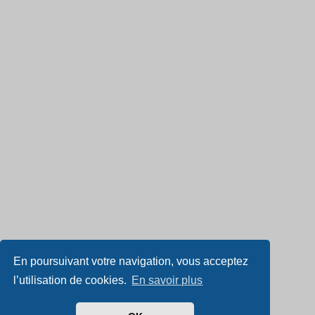
En poursuivant votre navigation, vous acceptez
l’utilisation de cookies.
En savoir plus