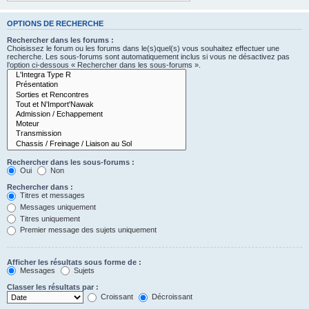
OPTIONS DE RECHERCHE
Rechercher dans les forums :
Choisissez le forum ou les forums dans le(s)quel(s) vous souhaitez effectuer une
recherche. Les sous-forums sont automatiquement inclus si vous ne désactivez pas
l’option ci-dessous « Rechercher dans les sous-forums ».
Rechercher dans les sous-forums :
Oui
Non
Rechercher dans :
Titres et messages
Messages uniquement
Titres uniquement
Premier message des sujets uniquement
Afficher les résultats sous forme de :
Messages
Sujets
Classer les résultats par :
Croissant
Décroissant