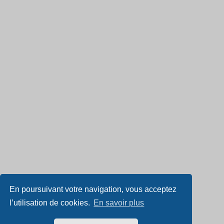
En poursuivant votre navigation, vous acceptez
l’utilisation de cookies.
En savoir plus