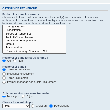
OPTIONS DE RECHERCHE
Rechercher dans les forums :
Choisissez le forum ou les forums dans le(s)quel(s) vous souhaitez effectuer une
recherche. Les sous-forums sont automatiquement inclus si vous ne désactivez pas
l’option ci-dessous « Rechercher dans les sous-forums ».
Rechercher dans les sous-forums :
Oui
Non
Rechercher dans :
Titres et messages
Messages uniquement
Titres uniquement
Premier message des sujets uniquement
Afficher les résultats sous forme de :
Messages
Sujets
Classer les résultats par :
Croissant
Décroissant