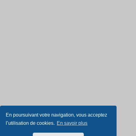
En poursuivant votre navigation, vous acceptez
l’utilisation de cookies.
En savoir plus