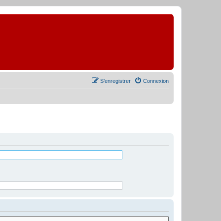
S’enregistrer
Connexion