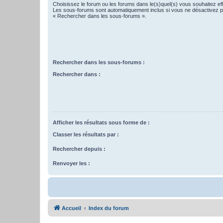
Choisissez le forum ou les forums dans le(s)quel(s) vous souhaitez ef
Les sous-forums sont automatiquement inclus si vous ne désactivez pa
« Rechercher dans les sous-forums ».
Rechercher dans les sous-forums :
Rechercher dans :
Afficher les résultats sous forme de :
Classer les résultats par :
Rechercher depuis :
Renvoyer les :
Accueil
Index du forum