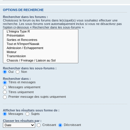
OPTIONS DE RECHERCHE
Rechercher dans les forums :
Choisissez le forum ou les forums dans le(s)quel(s) vous souhaitez effectuer une
recherche. Les sous-forums sont automatiquement inclus si vous ne désactivez pas
l’option ci-dessous « Rechercher dans les sous-forums ».
Rechercher dans les sous-forums :
Oui
Non
Rechercher dans :
Titres et messages
Messages uniquement
Titres uniquement
Premier message des sujets uniquement
Afficher les résultats sous forme de :
Messages
Sujets
Classer les résultats par :
Croissant
Décroissant