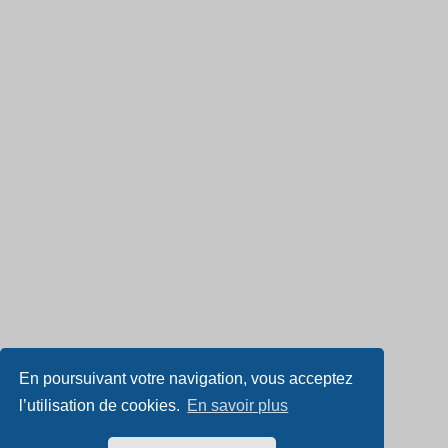
En poursuivant votre navigation, vous acceptez
l’utilisation de cookies.
En savoir plus