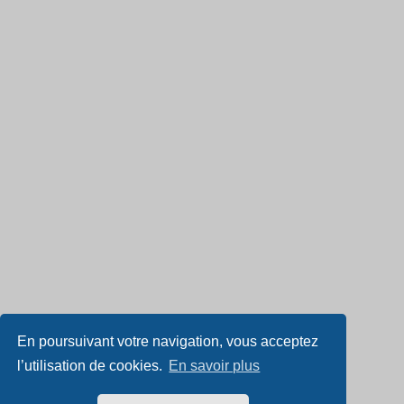
En poursuivant votre navigation, vous acceptez
l’utilisation de cookies.
En savoir plus