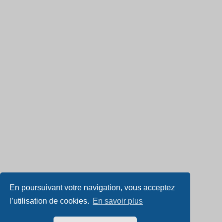
En poursuivant votre navigation, vous acceptez
l’utilisation de cookies.
En savoir plus