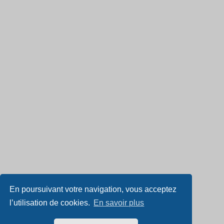
En poursuivant votre navigation, vous acceptez
l’utilisation de cookies.
En savoir plus