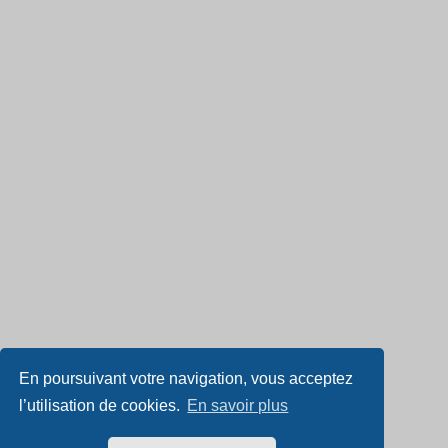
En poursuivant votre navigation, vous acceptez
l’utilisation de cookies.
En savoir plus