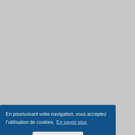
En poursuivant votre navigation, vous acceptez
l’utilisation de cookies.
En savoir plus