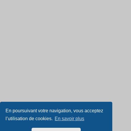
En poursuivant votre navigation, vous acceptez
l’utilisation de cookies.
En savoir plus