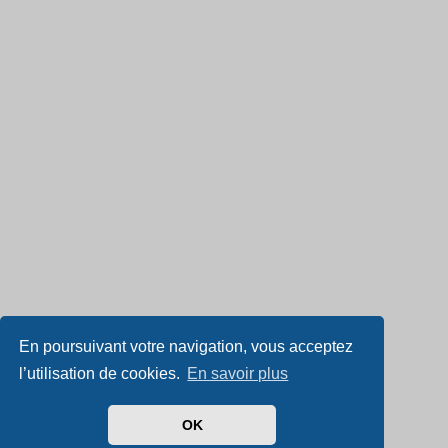
En poursuivant votre navigation, vous acceptez
l’utilisation de cookies.
En savoir plus
OK