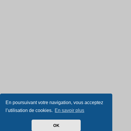
En poursuivant votre navigation, vous acceptez
l’utilisation de cookies.
En savoir plus
OK