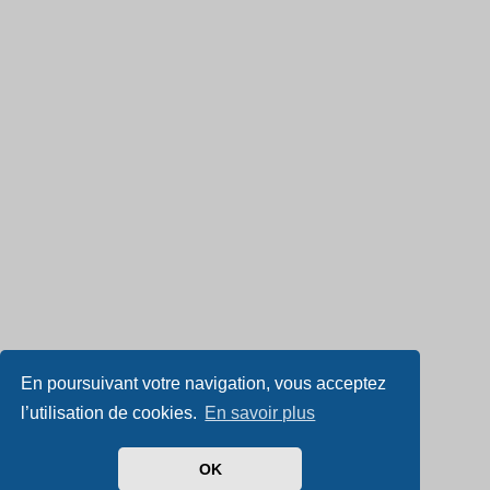
En poursuivant votre navigation, vous acceptez
l’utilisation de cookies.
En savoir plus
OK