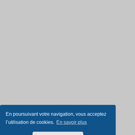
En poursuivant votre navigation, vous acceptez
l’utilisation de cookies.
En savoir plus