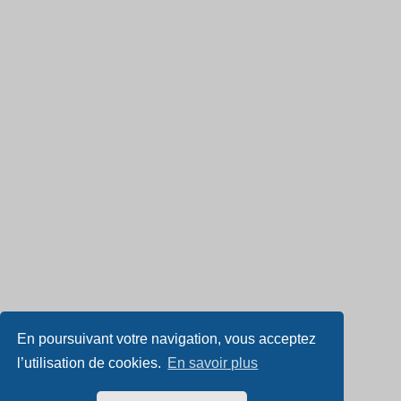
En poursuivant votre navigation, vous acceptez
l’utilisation de cookies.
En savoir plus