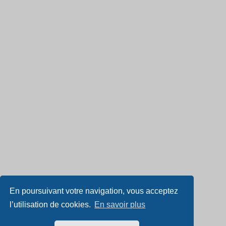
En poursuivant votre navigation, vous acceptez
l’utilisation de cookies.
En savoir plus