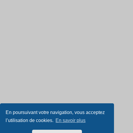
En poursuivant votre navigation, vous acceptez
l’utilisation de cookies.
En savoir plus