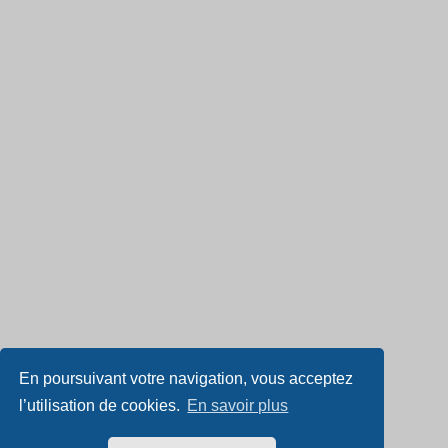
En poursuivant votre navigation, vous acceptez
l’utilisation de cookies.
En savoir plus