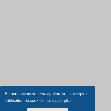
En poursuivant votre navigation, vous acceptez
l’utilisation de cookies.
En savoir plus