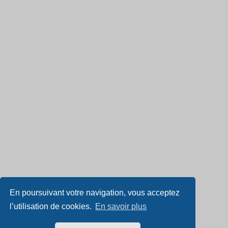
En poursuivant votre navigation, vous acceptez
l’utilisation de cookies.
En savoir plus