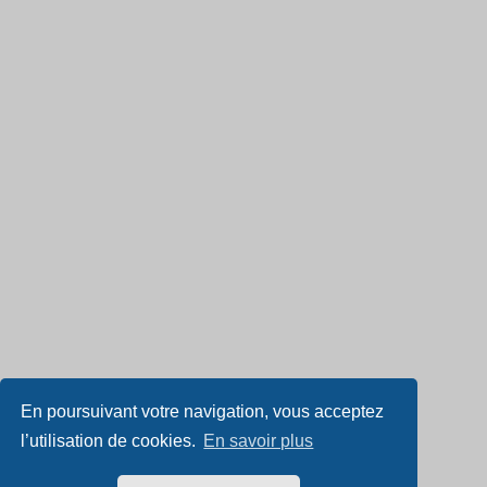
En poursuivant votre navigation, vous acceptez
l’utilisation de cookies.
En savoir plus