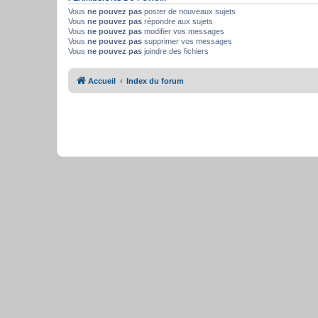
Vous
ne pouvez pas
poster de nouveaux sujets
Vous
ne pouvez pas
répondre aux sujets
Vous
ne pouvez pas
modifier vos messages
Vous
ne pouvez pas
supprimer vos messages
Vous
ne pouvez pas
joindre des fichiers
Accueil
Index du forum