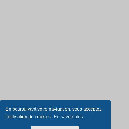
En poursuivant votre navigation, vous acceptez
l’utilisation de cookies.
En savoir plus