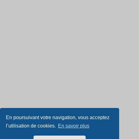
En poursuivant votre navigation, vous acceptez
l’utilisation de cookies.
En savoir plus