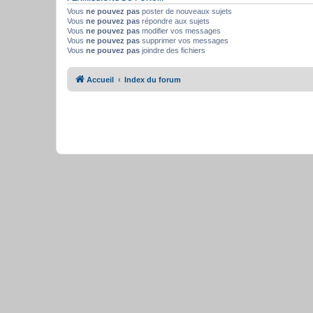
Vous
ne pouvez pas
poster de nouveaux sujets
Vous
ne pouvez pas
répondre aux sujets
Vous
ne pouvez pas
modifier vos messages
Vous
ne pouvez pas
supprimer vos messages
Vous
ne pouvez pas
joindre des fichiers
Accueil
Index du forum