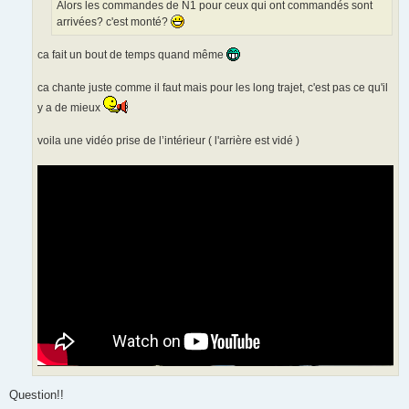
Alors les commandes de N1 pour ceux qui ont commandés sont
arrivées? c'est monté?
ca fait un bout de temps quand même
ca chante juste comme il faut mais pour les long trajet, c'est pas ce qu'il
y a de mieux
voila une vidéo prise de l’intérieur ( l'arrière est vidé )
Question!!