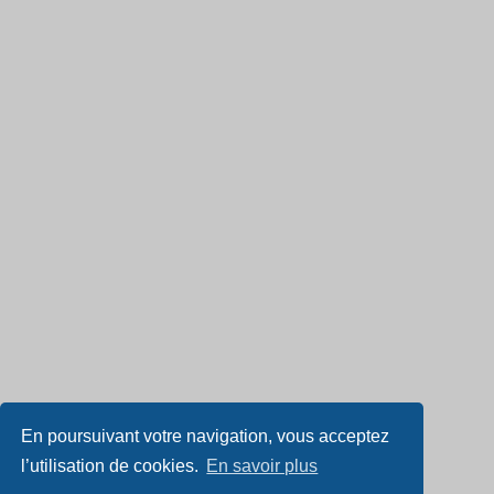
En poursuivant votre navigation, vous acceptez
l’utilisation de cookies.
En savoir plus